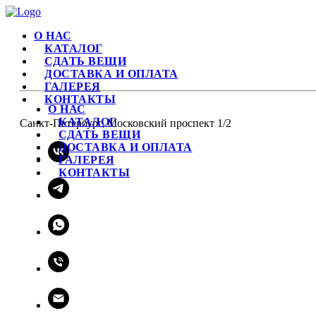
О НАС
КАТАЛОГ
СДАТЬ ВЕЩИ
ДОСТАВКА И ОПЛАТА
ГАЛЕРЕЯ
КОНТАКТЫ
О НАС
КАТАЛОГ
Санкт-Петербург, Московский проспект 1/2
СДАТЬ ВЕЩИ
ДОСТАВКА И ОПЛАТА
ГАЛЕРЕЯ
КОНТАКТЫ