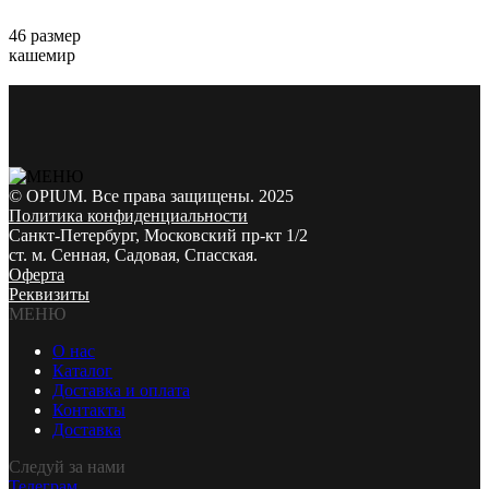
46 размер
кашемир
© OPIUM. Все права защищены. 2025
Политика конфиденциальности
Санкт-Петербург, Московский пр-кт 1/2
ст. м. Сенная, Садовая, Спасская.
Оферта
Реквизиты
МЕНЮ
О нас
Каталог
Доставка и оплата
Контакты
Доставка
Следуй за нами
Телеграм