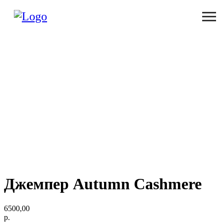
Джемпер Autumn Cashmere
6500,00
р.