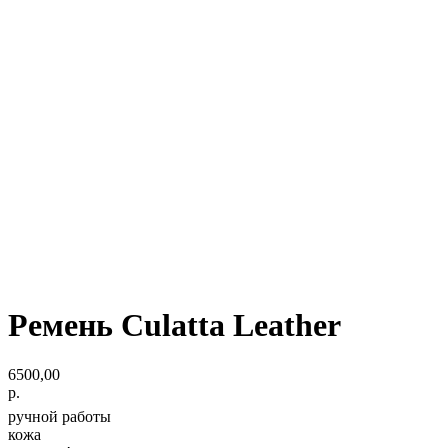
Ремень Culatta Leather
6500,00
р.
ручной работы
кожа