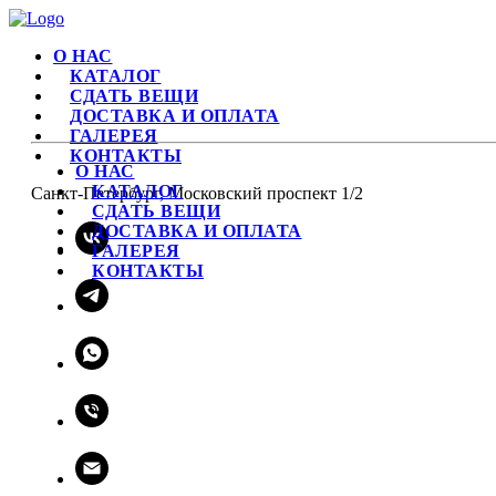
О НАС
КАТАЛОГ
СДАТЬ ВЕЩИ
ДОСТАВКА И ОПЛАТА
ГАЛЕРЕЯ
КОНТАКТЫ
О НАС
КАТАЛОГ
Санкт-Петербург, Московский проспект 1/2
СДАТЬ ВЕЩИ
ДОСТАВКА И ОПЛАТА
ГАЛЕРЕЯ
КОНТАКТЫ