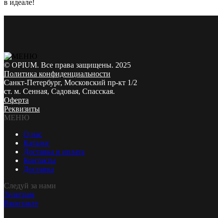
в идеале!
© OPIUM. Все права защищены. 2025
Политика конфиденциальности
Санкт-Петербург, Московский пр-кт 1/2
ст. м. Сенная, Садовая, Спасская.
Оферта
Реквизиты
МЕНЮ
О нас
Каталог
Доставка и оплата
Контакты
Доставка
Следуй за нами
Телеграм
Вконтакте