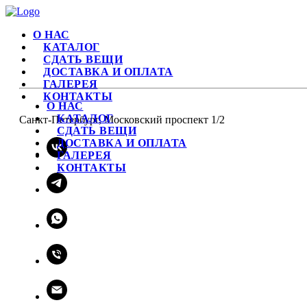
О НАС
КАТАЛОГ
СДАТЬ ВЕЩИ
ДОСТАВКА И ОПЛАТА
ГАЛЕРЕЯ
КОНТАКТЫ
О НАС
КАТАЛОГ
Санкт-Петербург, Московский проспект 1/2
СДАТЬ ВЕЩИ
ДОСТАВКА И ОПЛАТА
ГАЛЕРЕЯ
КОНТАКТЫ