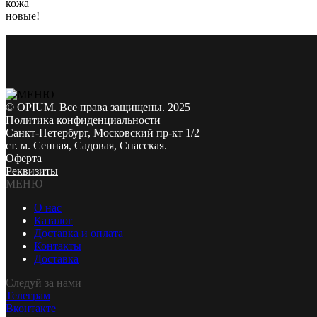
кожа
новые!
© OPIUM. Все права защищены. 2025
Политика конфиденциальности
Санкт-Петербург, Московский пр-кт 1/2
ст. м. Сенная, Садовая, Спасская.
Оферта
Реквизиты
МЕНЮ
О нас
Каталог
Доставка и оплата
Контакты
Доставка
Следуй за нами
Телеграм
Вконтакте