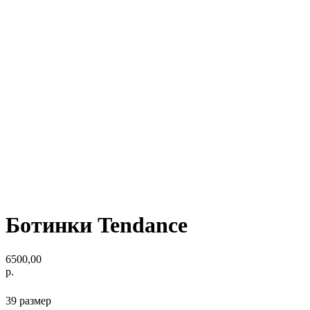
Ботинки Tendance
6500,00
р.
39 размер