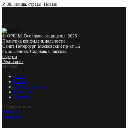
Р. 38. Замша, стразы. Новые
© OPIUM. Все права защищены. 2025
Политика конфиденциальности
Санкт-Петербург, Московский пр-кт 1/2
ст. м. Сенная, Садовая, Спасская.
Оферта
Реквизиты
МЕНЮ
О нас
Каталог
Доставка и оплата
Контакты
Доставка
Следуй за нами
Телеграм
Вконтакте