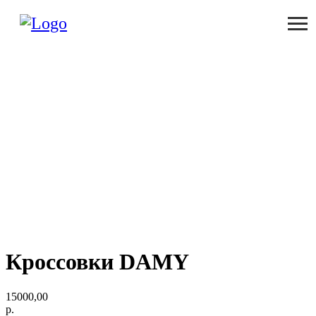
Кроссовки DAMY
15000,00
р.