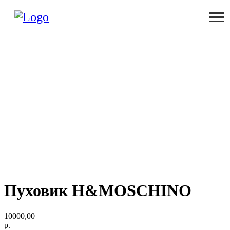
Пуховик H&MOSCHINO
10000,00
р.