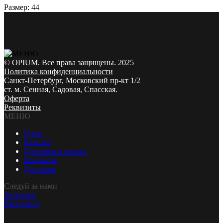
Размер: 44
© OPIUM. Все права защищены. 2025
Политика конфиденциальности
Санкт-Петербург, Московский пр-кт 1/2
ст. м. Сенная, Садовая, Спасская.
Оферта
Реквизиты
МЕНЮ
О нас
Каталог
Доставка и оплата
Контакты
Доставка
Следуй за нами
Телеграм
Вконтакте