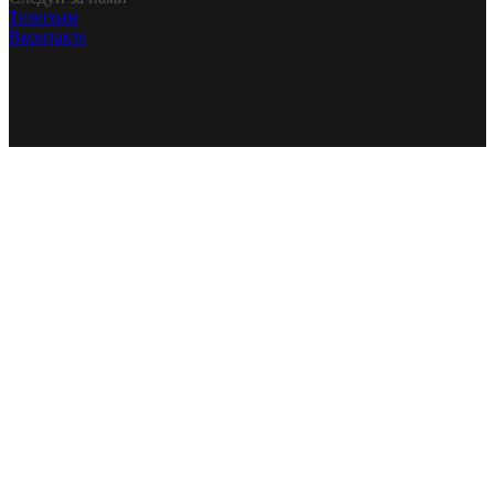
Телеграм
Вконтакте