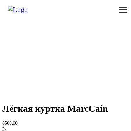
Лёгкая куртка MarcCain
8500,00
р.