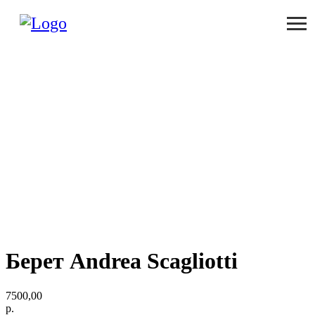
Берет Andrea Scagliotti
7500,00
р.