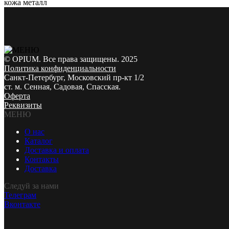
кожа металл
© OPIUM. Все права защищены. 2025
Политика конфиденциальности
Санкт-Петербург, Московский пр-кт 1/2
ст. м. Сенная, Садовая, Спасская.
Оферта
Реквизиты
МЕНЮ
О нас
Каталог
Доставка и оплата
Контакты
Доставка
Следуй за нами
Телеграм
Вконтакте