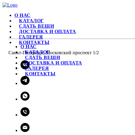
О НАС
КАТАЛОГ
СДАТЬ ВЕЩИ
ДОСТАВКА И ОПЛАТА
ГАЛЕРЕЯ
КОНТАКТЫ
О НАС
КАТАЛОГ
Санкт-Петербург, Московский проспект 1/2
СДАТЬ ВЕЩИ
ДОСТАВКА И ОПЛАТА
ГАЛЕРЕЯ
КОНТАКТЫ