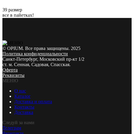
39 размер
все в пайетках!
© OPIUM. Все права защищены. 2025
Политика конфиденциальности
Санкт-Петербург, Московский пр-кт 1/2
ст. м. Сенная, Садовая, Спасская.
Оферта
Реквизиты
МЕНЮ
О нас
Каталог
Доставка и оплата
Контакты
Доставка
Следуй за нами
Телеграм
Вконтакте