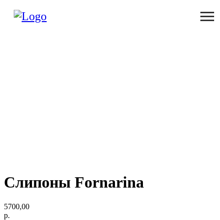
Слипоны Fornarina
5700,00
р.