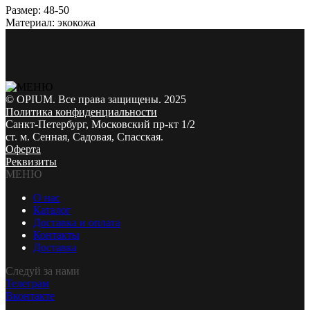
Размер: 48-50
Материал: экокожа
© OPIUM. Все права защищены. 2025
Политика конфиденциальности
Санкт-Петербург, Московский пр-кт 1/2
ст. м. Сенная, Садовая, Спасская.
Оферта
Реквизиты
МЕНЮ
О нас
Каталог
Доставка и оплата
Контакты
Доставка
Следуй за нами
Телеграм
Вконтакте