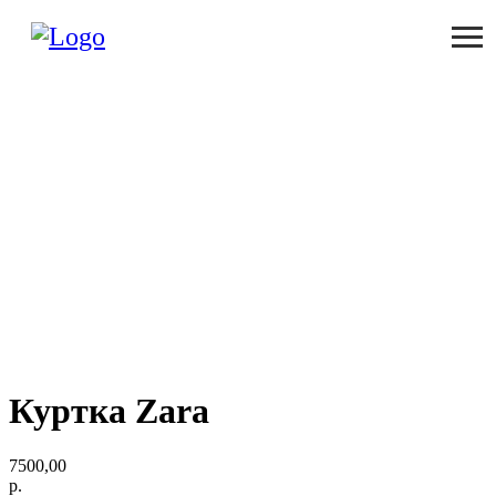
Куртка Zara
7500,00
р.