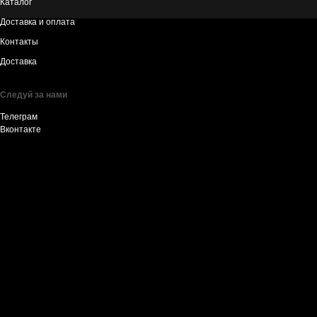
Каталог
Доставка и оплата
Контакты
Доставка
Следуй за нами
Телеграм
Вконтакте