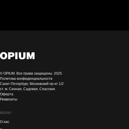
41 размер
лаковая кожа
© OPIUM. Все права защищены. 2025
Политика конфиденциальности
Санкт-Петербург, Московский пр-кт 1/2
ст. м. Сенная, Садовая, Спасская.
Оферта
Реквизиты
МЕНЮ
О нас