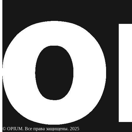
© OPIUM. Все права защищены. 2025