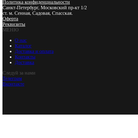
Политика конфиденциальности
Санкт-Петербург, Московский пр-кт 1/2
ст. м. Сенная, Садовая, Спасская.
Оферта
Реквизиты
МЕНЮ
О нас
Каталог
Доставка и оплата
Контакты
Доставка
Следуй за нами
Телеграм
Вконтакте