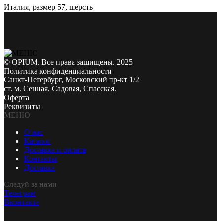
Италия, размер 57, шерсть
© OPIUM. Все права защищены. 2025
Политика конфиденциальности
Санкт-Петербург, Московский пр-кт 1/2
ст. м. Сенная, Садовая, Спасская.
Оферта
Реквизиты
МЕНЮ
О нас
Каталог
Доставка и оплата
Контакты
Доставка
Следуй за нами
Телеграм
Вконтакте