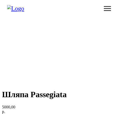
Шляпа Passegiata
5000,00
р.