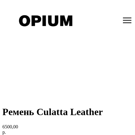
Ремень Culatta Leather
6500,00
р.