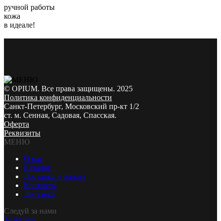
ручной работы
кожа
в идеале!
© OPIUM. Все права защищены. 2025
Политика конфиденциальности
Санкт-Петербург, Московский пр-кт 1/2
ст. м. Сенная, Садовая, Спасская.
Оферта
Реквизиты
МЕНЮ
О нас
Каталог
Доставка и оплата
Контакты
Доставка
Следуй за нами
Телеграм