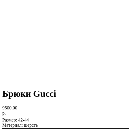
Брюки Gucci
9500,00
р.
Размер: 42-44
Материал: шерсть