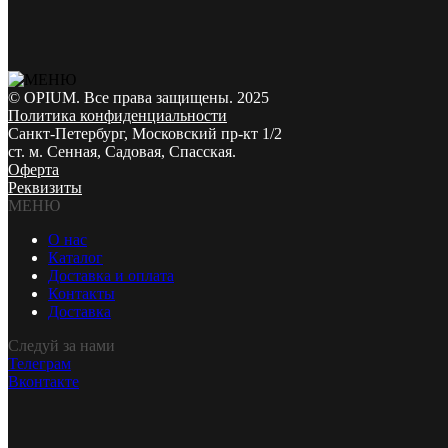
© OPIUM. Все права защищены. 2025
Политика конфиденциальности
Санкт-Петербург, Московский пр-кт 1/2
ст. м. Сенная, Садовая, Спасская.
Оферта
Реквизиты
МЕНЮ
О нас
Каталог
Доставка и оплата
Контакты
Доставка
Следуй за нами
Телеграм
Вконтакте