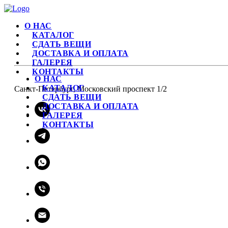
О НАС
КАТАЛОГ
СДАТЬ ВЕЩИ
ДОСТАВКА И ОПЛАТА
ГАЛЕРЕЯ
КОНТАКТЫ
О НАС
КАТАЛОГ
Санкт-Петербург, Московский проспект 1/2
СДАТЬ ВЕЩИ
ДОСТАВКА И ОПЛАТА
ГАЛЕРЕЯ
КОНТАКТЫ