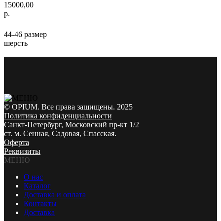
15000,00
р.
44-46 размер
шерсть
© OPIUM. Все права защищены. 2025
Политика конфиденциальности
Санкт-Петербург, Московский пр-кт 1/2
ст. м. Сенная, Садовая, Спасская.
Оферта
Реквизиты
МЕНЮ
О нас
Каталог
Доставка и оплата
Контакты
Доставка