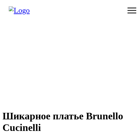
Шикарное платье Brunello
Cucinelli