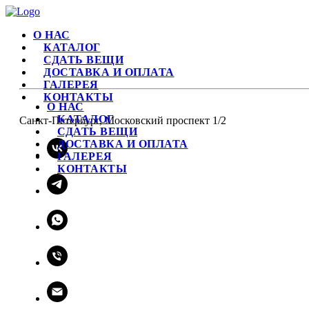
О НАС
КАТАЛОГ
СДАТЬ ВЕЩИ
ДОСТАВКА И ОПЛАТА
ГАЛЕРЕЯ
КОНТАКТЫ
О НАС
КАТАЛОГ
Санкт-Петербург, Московский проспект 1/2
СДАТЬ ВЕЩИ
ДОСТАВКА И ОПЛАТА
ГАЛЕРЕЯ
КОНТАКТЫ