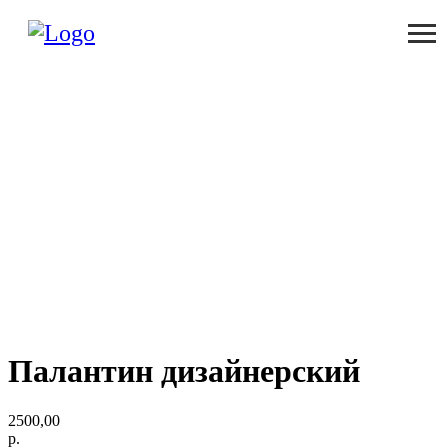
Палантин дизайнерский
2500,00
р.