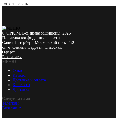
тонкая шерсть
© OPIUM. Все права защищены. 2025
Политика конфиденциальности
Санкт-Петербург, Московский пр-кт 1/2
ст. м. Сенная, Садовая, Спасская.
Оферта
Реквизиты
МЕНЮ
О нас
Каталог
Доставка и оплата
Контакты
Доставка
Следуй за нами
Телеграм
Вконтакте