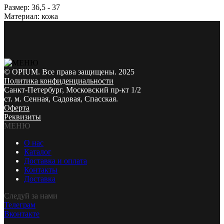
Размер: 36,5 - 37
Материал: кожа
© OPIUM. Все права защищены. 2025
Политика конфиденциальности
Санкт-Петербург, Московский пр-кт 1/2
ст. м. Сенная, Садовая, Спасская.
Оферта
Реквизиты
МЕНЮ
О нас
Каталог
Доставка и оплата
Контакты
Доставка
Следуй за нами
Телеграм
Вконтакте