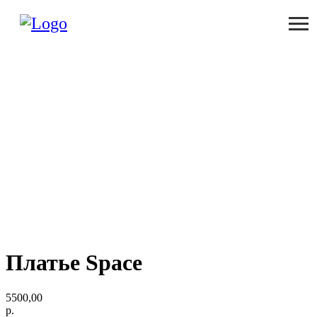
Платье Space
5500,00
р.