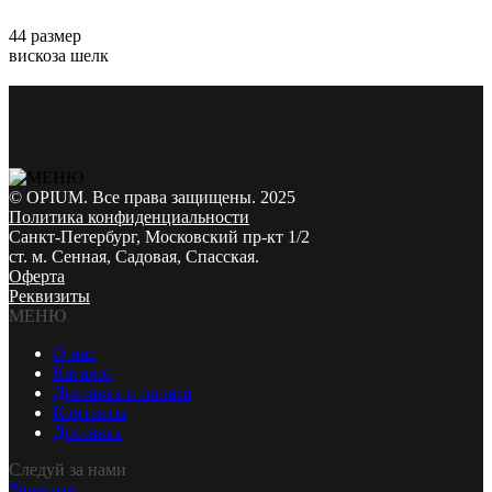
44 размер
вискоза шелк
© OPIUM. Все права защищены. 2025
Политика конфиденциальности
Санкт-Петербург, Московский пр-кт 1/2
ст. м. Сенная, Садовая, Спасская.
Оферта
Реквизиты
МЕНЮ
О нас
Каталог
Доставка и оплата
Контакты
Доставка
Следуй за нами
Телеграм