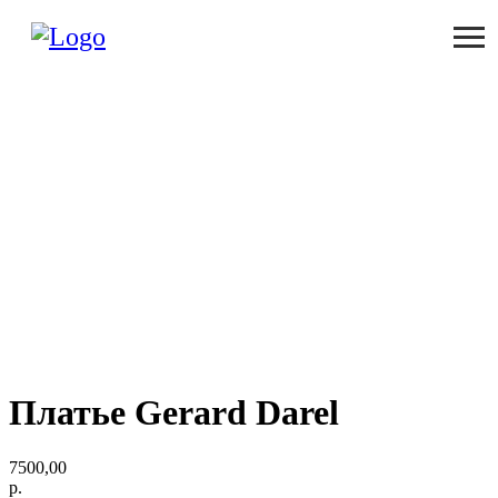
Платье Gerard Darel
7500,00
р.