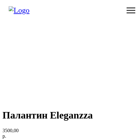
Палантин Eleganzza
3500,00
р.