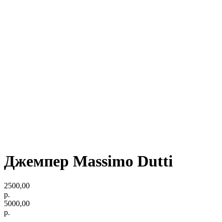
Джемпер Massimo Dutti
2500,00
р.
5000,00
р.