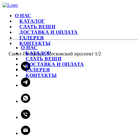
О НАС
КАТАЛОГ
СДАТЬ ВЕЩИ
ДОСТАВКА И ОПЛАТА
ГАЛЕРЕЯ
КОНТАКТЫ
О НАС
КАТАЛОГ
Санкт-Петербург, Московский проспект 1/2
СДАТЬ ВЕЩИ
ДОСТАВКА И ОПЛАТА
ГАЛЕРЕЯ
КОНТАКТЫ