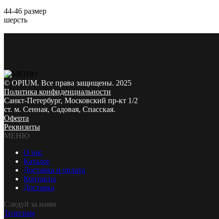
44-46 размер
шерсть
© OPIUM. Все права защищены. 2025
Политика конфиденциальности
Санкт-Петербург, Московский пр-кт 1/2
ст. м. Сенная, Садовая, Спасская.
Оферта
Реквизиты
МЕНЮ
О нас
Каталог
Доставка и оплата
Контакты
Доставка
Следуй за нами
Телеграм