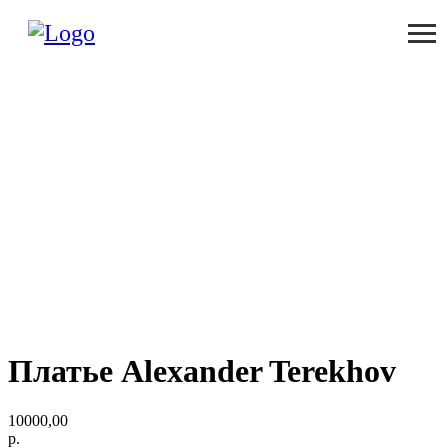
Платье Alexander Terekhov
10000,00
р.