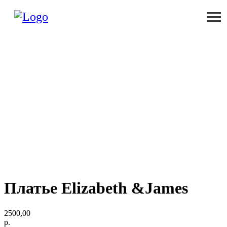
Платье Elizabeth &James
2500,00
р.