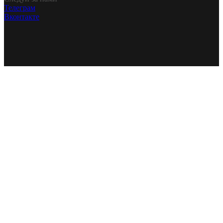
Телеграм
Вконтакте