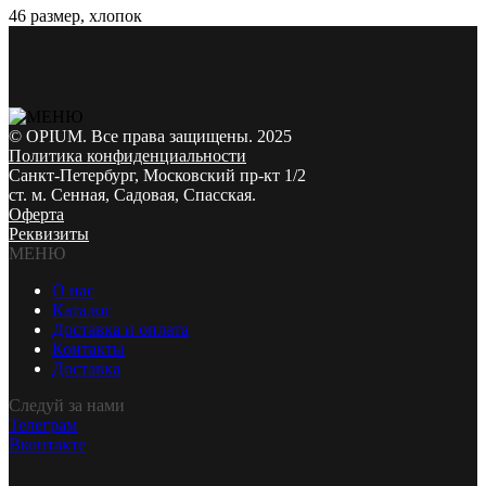
46 размер, хлопок
© OPIUM. Все права защищены. 2025
Политика конфиденциальности
Санкт-Петербург, Московский пр-кт 1/2
ст. м. Сенная, Садовая, Спасская.
Оферта
Реквизиты
МЕНЮ
О нас
Каталог
Доставка и оплата
Контакты
Доставка
Следуй за нами
Телеграм
Вконтакте