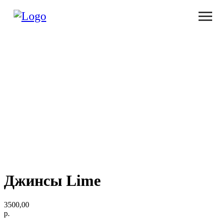
Джинсы Lime
3500,00
р.