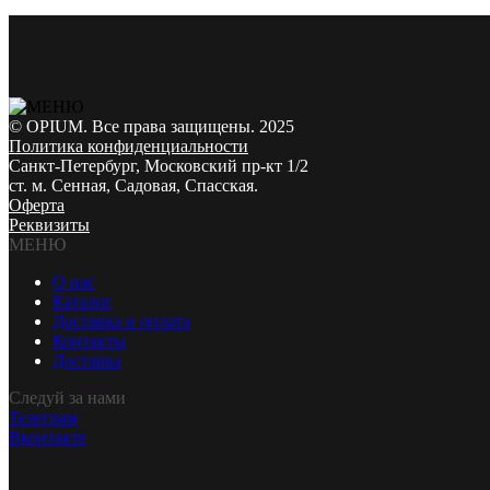
© OPIUM. Все права защищены. 2025
Политика конфиденциальности
Санкт-Петербург, Московский пр-кт 1/2
ст. м. Сенная, Садовая, Спасская.
Оферта
Реквизиты
МЕНЮ
О нас
Каталог
Доставка и оплата
Контакты
Доставка
Следуй за нами
Телеграм
Вконтакте