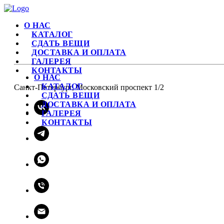
О НАС
КАТАЛОГ
СДАТЬ ВЕЩИ
ДОСТАВКА И ОПЛАТА
ГАЛЕРЕЯ
КОНТАКТЫ
О НАС
КАТАЛОГ
Санкт-Петербург, Московский проспект 1/2
СДАТЬ ВЕЩИ
ДОСТАВКА И ОПЛАТА
ГАЛЕРЕЯ
КОНТАКТЫ