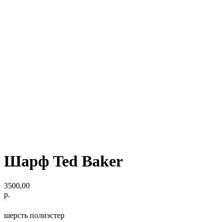
Шарф Ted Baker
3500,00
р.
шерсть полиэстер