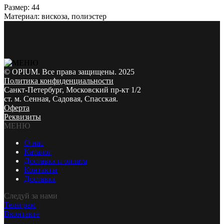
Размер: 44
Материал: вискоза, полиэстер
© OPIUM. Все права защищены. 2025
Политика конфиденциальности
Санкт-Петербург, Московский пр-кт 1/2
ст. м. Сенная, Садовая, Спасская.
Оферта
Реквизиты
МЕНЮ
О нас
Каталог
Доставка и оплата
Контакты
Доставка
Следуй за нами
Телеграм
Вконтакте