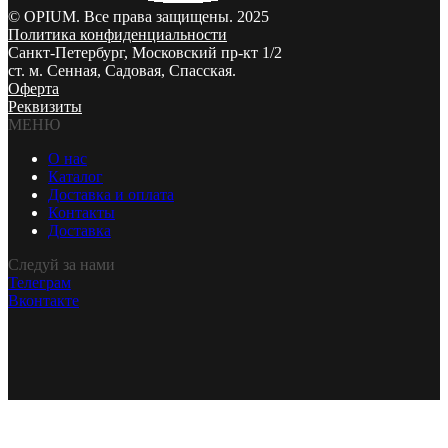
© OPIUM. Все права защищены. 2025
Политика конфиденциальности
Санкт-Петербург, Московский пр-кт 1/2
ст. м. Сенная, Садовая, Спасская.
Оферта
Реквизиты
МЕНЮ
О нас
Каталог
Доставка и оплата
Контакты
Доставка
Следуй за нами
Телеграм
Вконтакте