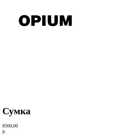
Сумка
8500,00
р.