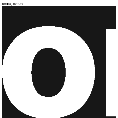
кожа, новая