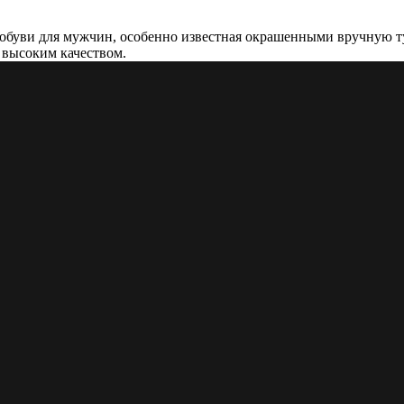
 обуви для мужчин, особенно известная окрашенными вручную т
 высоким качеством.