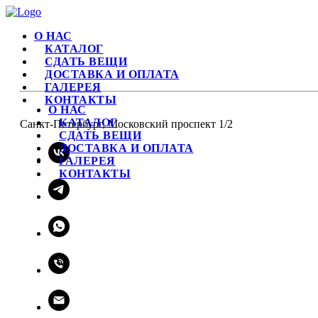
О НАС
КАТАЛОГ
СДАТЬ ВЕЩИ
ДОСТАВКА И ОПЛАТА
ГАЛЕРЕЯ
КОНТАКТЫ
О НАС
КАТАЛОГ
Санкт-Петербург, Московский проспект 1/2
СДАТЬ ВЕЩИ
ДОСТАВКА И ОПЛАТА
ГАЛЕРЕЯ
КОНТАКТЫ