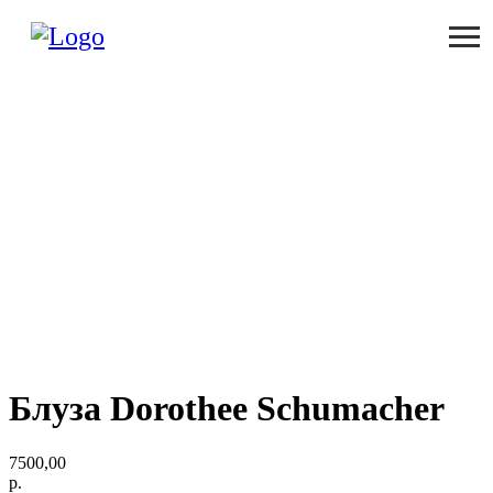
Блуза Dorothee Schumacher
7500,00
р.