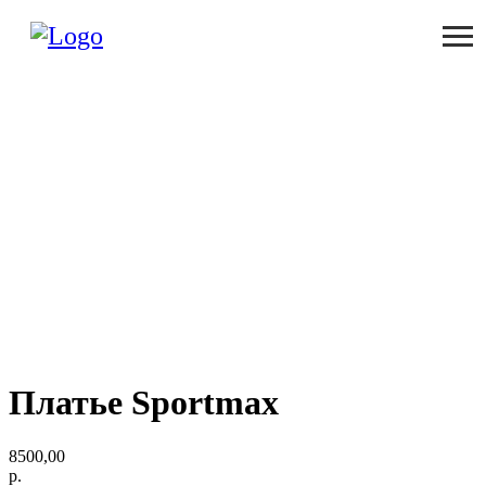
Платье Sportmax
8500,00
р.