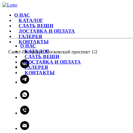
О НАС
КАТАЛОГ
СДАТЬ ВЕЩИ
ДОСТАВКА И ОПЛАТА
ГАЛЕРЕЯ
КОНТАКТЫ
О НАС
КАТАЛОГ
Санкт-Петербург, Московский проспект 1/2
СДАТЬ ВЕЩИ
ДОСТАВКА И ОПЛАТА
ГАЛЕРЕЯ
КОНТАКТЫ