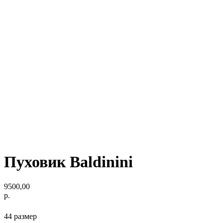
Пуховик Baldinini
9500,00
р.
44 размер