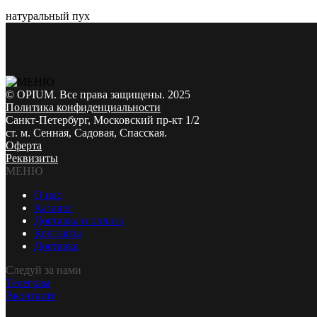
натуральный пух
© OPIUM. Все права защищены. 2025
Политика конфиденциальности
Санкт-Петербург, Московский пр-кт 1/2
ст. м. Сенная, Садовая, Спасская.
Оферта
Реквизиты
МЕНЮ
О нас
Каталог
Доставка и оплата
Контакты
Доставка
Следуй за нами
Телеграм
Вконтакте