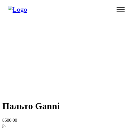
Пальто Ganni
8500,00
р.