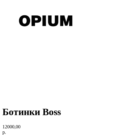
Ботинки Boss
12000,00
р.