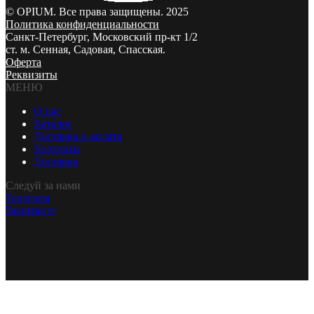
© OPIUM. Все права защищены. 2025
Политика конфиденциальности
Санкт-Петербург, Московский пр-кт 1/2
ст. м. Сенная, Садовая, Спасская.
Оферта
Реквизиты
МЕНЮ
О нас
Каталог
Доставка и оплата
Контакты
Доставка
Следуй за нами
Телеграм
Вконтакте