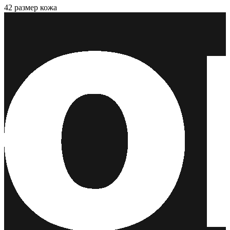
42 размер кожа