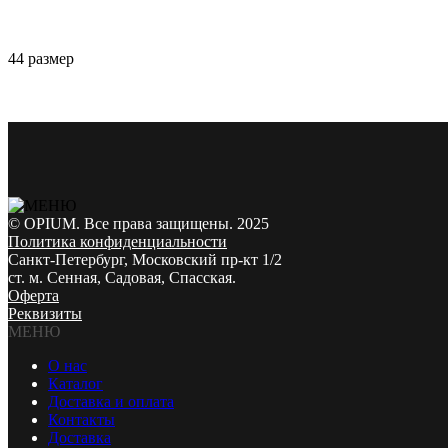
44 размер
© OPIUM. Все права защищены. 2025
Политика конфиденциальности
Санкт-Петербург, Московский пр-кт 1/2
ст. м. Сенная, Садовая, Спасская.
Оферта
Реквизиты
МЕНЮ
О нас
Каталог
Доставка и оплата
Контакты
Доставка