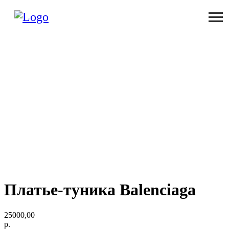
Платье-туника Balenciaga
25000,00
р.