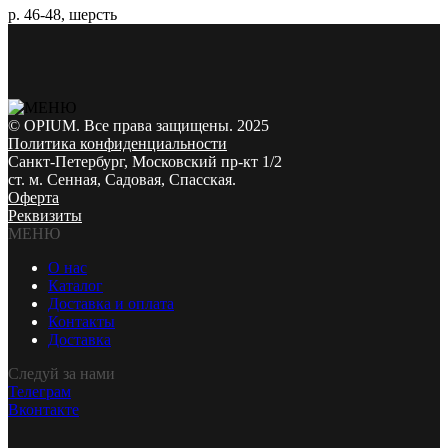
р. 46-48, шерсть
© OPIUM. Все права защищены. 2025
Политика конфиденциальности
Санкт-Петербург, Московский пр-кт 1/2
ст. м. Сенная, Садовая, Спасская.
Оферта
Реквизиты
МЕНЮ
О нас
Каталог
Доставка и оплата
Контакты
Доставка
Следуй за нами
Телеграм
Вконтакте