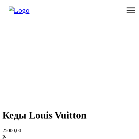
Кеды Louis Vuitton
25000,00
р.