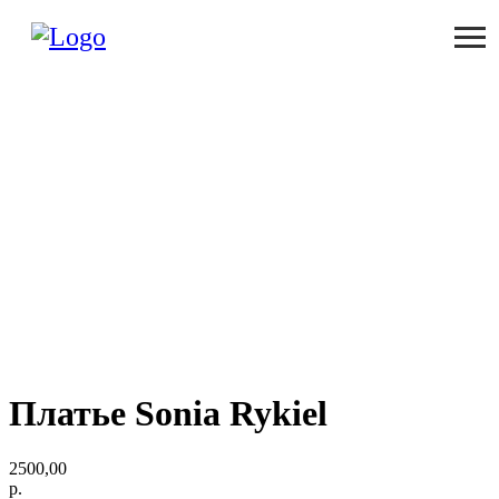
Платье Sonia Rykiel
2500,00
р.