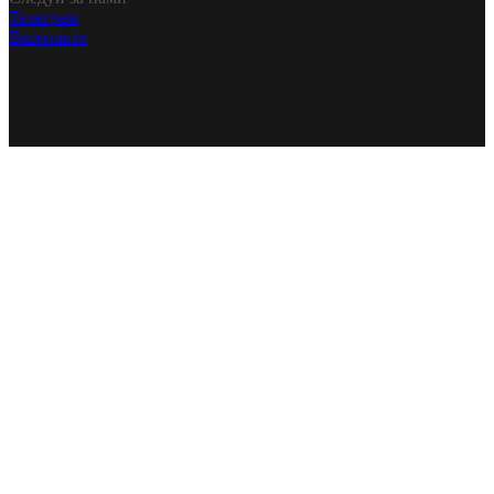
Телеграм
Вконтакте