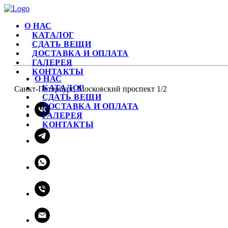
О НАС
КАТАЛОГ
СДАТЬ ВЕЩИ
ДОСТАВКА И ОПЛАТА
ГАЛЕРЕЯ
КОНТАКТЫ
О НАС
КАТАЛОГ
Санкт-Петербург, Московский проспект 1/2
СДАТЬ ВЕЩИ
ДОСТАВКА И ОПЛАТА
ГАЛЕРЕЯ
КОНТАКТЫ