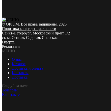
© OPIUM. Все права защищены. 2025
Политика конфиденциальности
Санкт-Петербург, Московский пр-кт 1/2
ст. м. Сенная, Садовая, Спасская.
Оферта
Реквизиты
МЕНЮ
О нас
Каталог
Доставка и оплата
Контакты
Доставка
Следуй за нами
Телеграм
Вконтакте