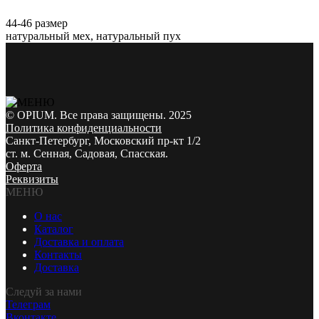
44-46 размер
натуральный мех, натуральный пух
© OPIUM. Все права защищены. 2025
Политика конфиденциальности
Санкт-Петербург, Московский пр-кт 1/2
ст. м. Сенная, Садовая, Спасская.
Оферта
Реквизиты
МЕНЮ
О нас
Каталог
Доставка и оплата
Контакты
Доставка
Следуй за нами
Телеграм
Вконтакте