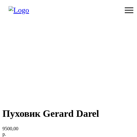
Пуховик Gerard Darel
9500,00
р.