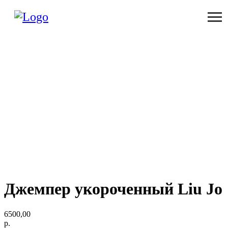
Джемпер укороченный Liu Jo
6500,00
р.