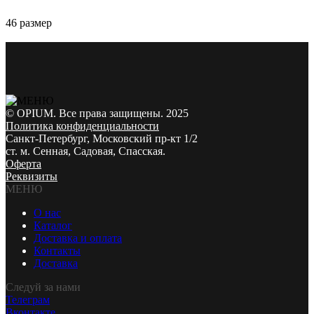
46 размер
© OPIUM. Все права защищены. 2025
Политика конфиденциальности
Санкт-Петербург, Московский пр-кт 1/2
ст. м. Сенная, Садовая, Спасская.
Оферта
Реквизиты
МЕНЮ
О нас
Каталог
Доставка и оплата
Контакты
Доставка
Следуй за нами
Телеграм
Вконтакте