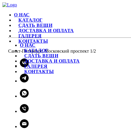
О НАС
КАТАЛОГ
СДАТЬ ВЕЩИ
ДОСТАВКА И ОПЛАТА
ГАЛЕРЕЯ
КОНТАКТЫ
О НАС
КАТАЛОГ
Санкт-Петербург, Московский проспект 1/2
СДАТЬ ВЕЩИ
ДОСТАВКА И ОПЛАТА
ГАЛЕРЕЯ
КОНТАКТЫ