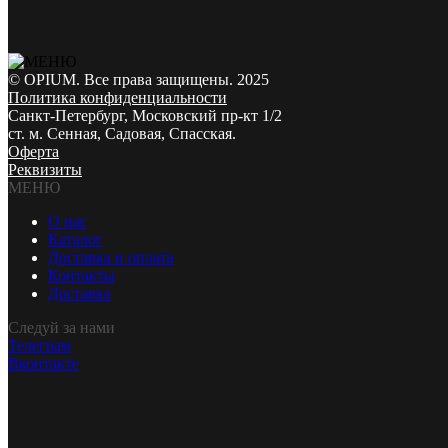
© OPIUM. Все права защищены. 2025
Политика конфиденциальности
Санкт-Петербург, Московский пр-кт 1/2
ст. м. Сенная, Садовая, Спасская.
Оферта
Реквизиты
МЕНЮ
О нас
Каталог
Доставка и оплата
Контакты
Доставка
Следуй за нами
Телеграм
Вконтакте