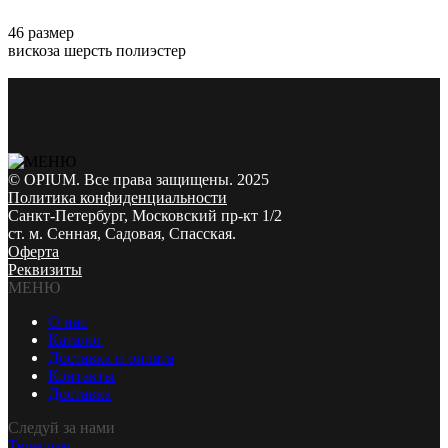
46 размер
вискоза шерсть полиэстер
© OPIUM. Все права защищены. 2025
Политика конфиденциальности
Санкт-Петербург, Московский пр-кт 1/2
ст. м. Сенная, Садовая, Спасская.
Оферта
Реквизиты
МЕНЮ
О нас
Каталог
Доставка и оплата
Контакты
Доставка
Следуй за нами
Телеграм