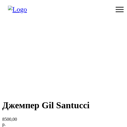
Джемпер Gil Santucci
8500,00
р.