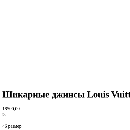
Шикарные джинсы Louis Vuit
18500,00
р.
46 размер