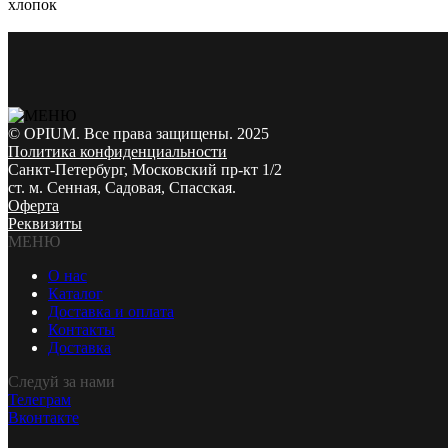
хлопок
© OPIUM. Все права защищены. 2025
Политика конфиденциальности
Санкт-Петербург, Московский пр-кт 1/2
ст. м. Сенная, Садовая, Спасская.
Оферта
Реквизиты
МЕНЮ
О нас
Каталог
Доставка и оплата
Контакты
Доставка
Следуй за нами
Телеграм
Вконтакте