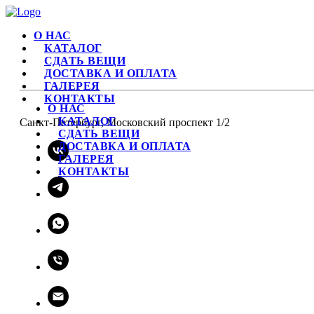
О НАС
КАТАЛОГ
СДАТЬ ВЕЩИ
ДОСТАВКА И ОПЛАТА
ГАЛЕРЕЯ
КОНТАКТЫ
О НАС
КАТАЛОГ
Санкт-Петербург, Московский проспект 1/2
СДАТЬ ВЕЩИ
ДОСТАВКА И ОПЛАТА
ГАЛЕРЕЯ
КОНТАКТЫ