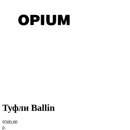
Туфли Ballin
9500,00
р.