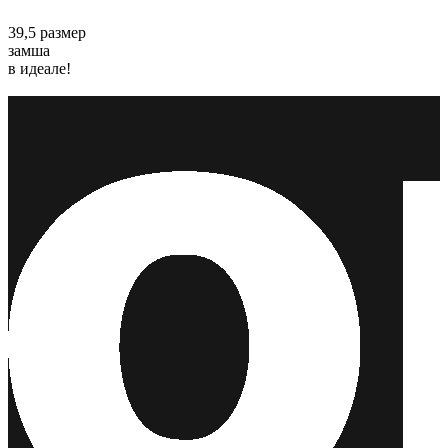
39,5 размер
замша
в идеале!