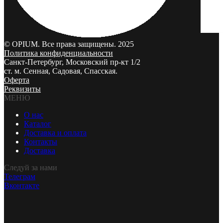
© OPIUM. Все права защищены. 2025
Политика конфиденциальности
Санкт-Петербург, Московский пр-кт 1/2
ст. м. Сенная, Садовая, Спасская.
Оферта
Реквизиты
МЕНЮ
О нас
Каталог
Доставка и оплата
Контакты
Доставка
Следуй за нами
Телеграм
Вконтакте