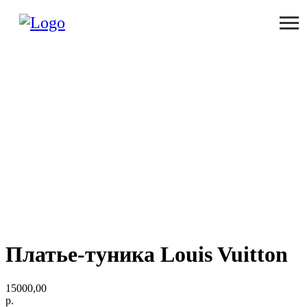
Платье-туника Louis Vuitton
15000,00
р.