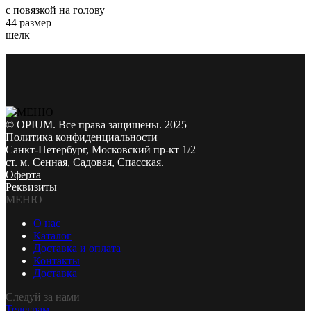
с повязкой на голову
44 размер
шелк
© OPIUM. Все права защищены. 2025
Политика конфиденциальности
Санкт-Петербург, Московский пр-кт 1/2
ст. м. Сенная, Садовая, Спасская.
Оферта
Реквизиты
МЕНЮ
О нас
Каталог
Доставка и оплата
Контакты
Доставка
Следуй за нами
Телеграм