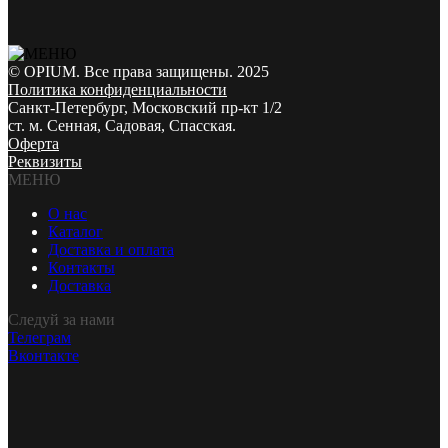
© OPIUM. Все права защищены. 2025
Политика конфиденциальности
Санкт-Петербург, Московский пр-кт 1/2
ст. м. Сенная, Садовая, Спасская.
Оферта
Реквизиты
МЕНЮ
О нас
Каталог
Доставка и оплата
Контакты
Доставка
Следуй за нами
Телеграм
Вконтакте