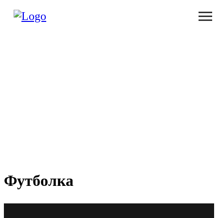
Футболка