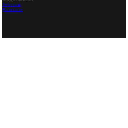
Телеграм
Вконтакте